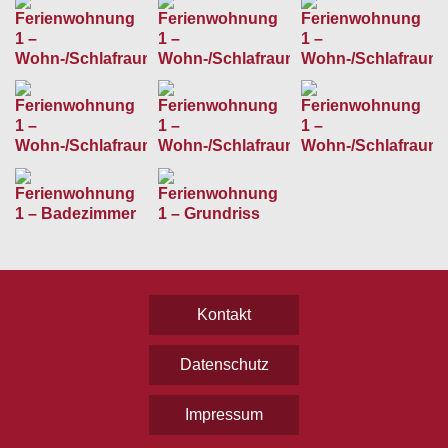
Kontakt
Datenschutz
Impressum