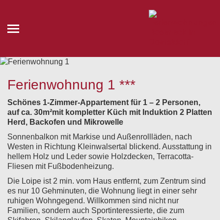
Ferienwohnung 1 ***
Schönes 1-Zimmer-Appartement für 1 – 2 Personen,
auf ca. 30m²mit kompletter Küch mit Induktion 2 Platten
Herd, Backofen und Mikrowelle
Sonnenbalkon mit Markise und Außenrollläden, nach
Westen in Richtung Kleinwalsertal blickend. Ausstattung in
hellem Holz und Leder sowie Holzdecken, Terracotta-
Fliesen mit Fußbodenheizung.
Die Loipe ist 2 min. vom Haus entfernt, zum Zentrum sind
es nur 10 Gehminuten, die Wohnung liegt in einer sehr
ruhigen Wohngegend. Willkommen sind nicht nur
Familien, sondern auch Sportinteressierte, die zum